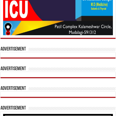
Advertisement
Advertisement
Advertisement
Advertisement