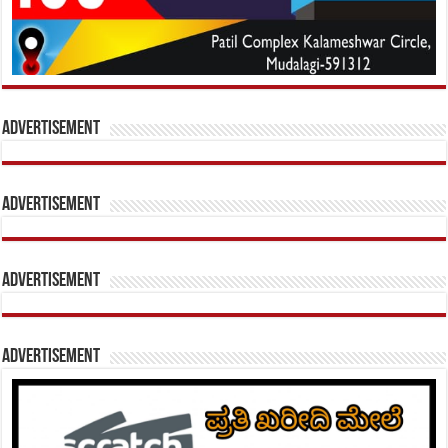
Advertisement
Advertisement
Advertisement
Advertisement