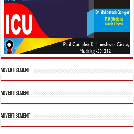
Advertisement
Advertisement
Advertisement