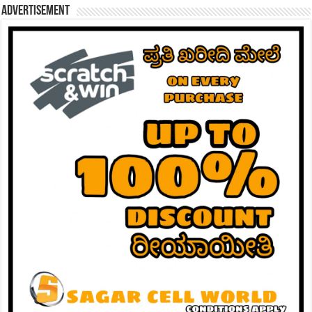
Advertisement