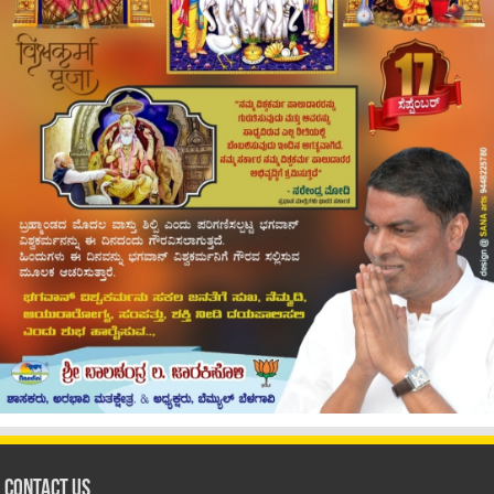
Contact Us