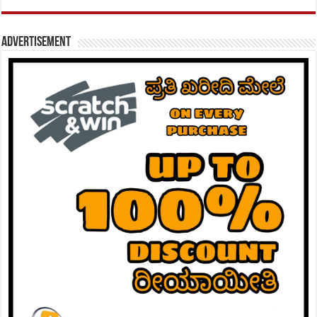
Advertisement