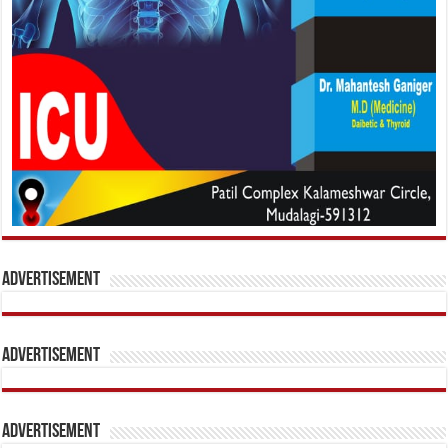
Advertisement
Advertisement
Advertisement