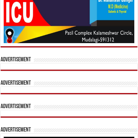
Advertisement
Advertisement
Advertisement
Advertisement