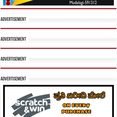
Advertisement
Advertisement
Advertisement
Advertisement