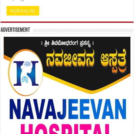
Advertisement