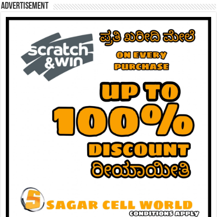
Advertisement