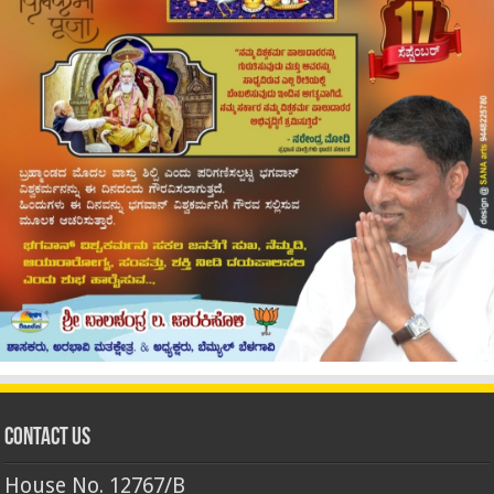
Contact Us
House No. 12767/B