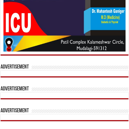
Advertisement
Advertisement
Advertisement