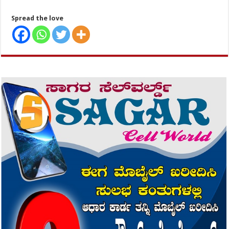
Spread the love