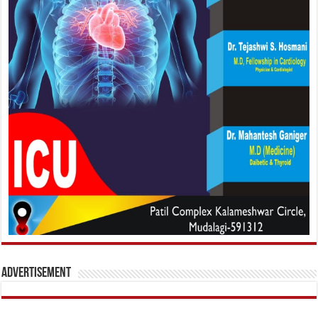
Advertisement