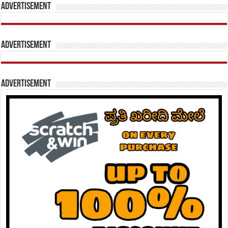
Advertisement
Advertisement
Advertisement