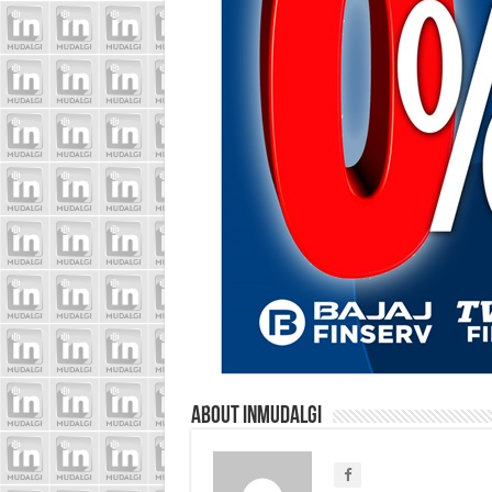
About inmudalgi