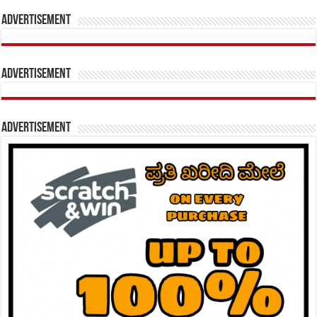
Advertisement
Advertisement
Advertisement