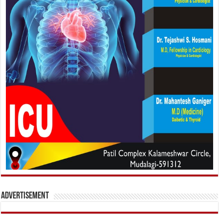
Advertisement