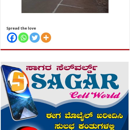
Spread the love