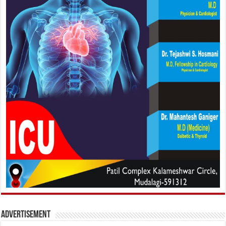
Advertisement