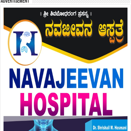
Advertisement