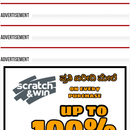
Advertisement
Advertisement
Advertisement