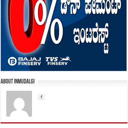
About inmudalgi