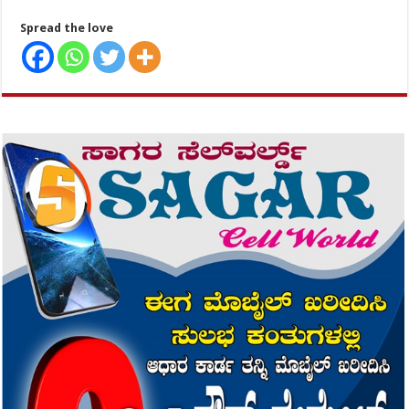
Spread the love