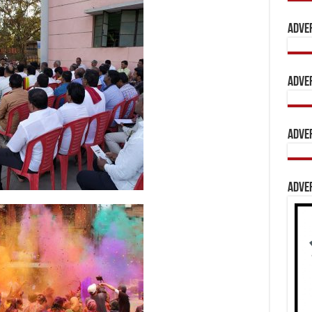
Adve
Adve
Adve
Adve