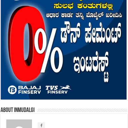
About inmudalgi