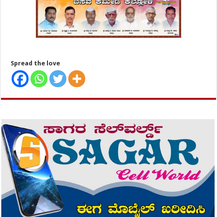
Spread the love