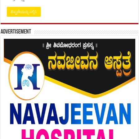
Advertisement