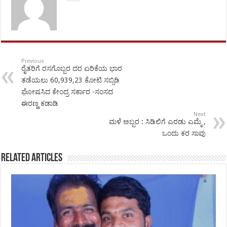
Previous
ರೈತರಿಗೆ ರಸಗೊಬ್ಬರ ದರ ಏರಿಕೆಯ ಭಾರ
ತಡೆಯಲು 60,939,23 ಕೋಟಿ ಸಬ್ಸಿಡಿ
ಘೋಷಸಿದ ಕೇಂದ್ರ ಸರ್ಕಾರ -ಸಂಸದ
ಈರಣ್ಣ ಕಡಾಡಿ
Next
ಮಳೆ ಅಬ್ಬರ : ಸಿಡಿಲಿಗೆ ಎರಡು ಎಮ್ಮೆ ,
ಒಂದು ಕರ ಸಾವು
Related Articles