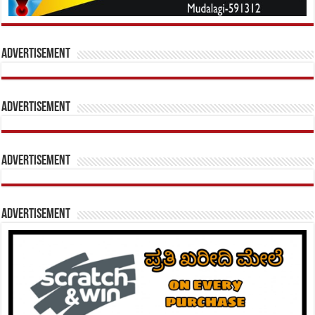
Advertisement
Advertisement
Advertisement
Advertisement