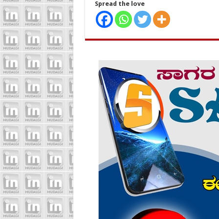
Spread the love