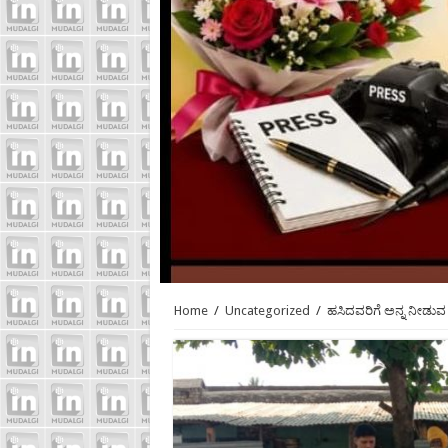
Home
/
Uncategorized
/
ಹಸಿದವರಿಗೆ ಅನ್ನ ನೀಡುವ 