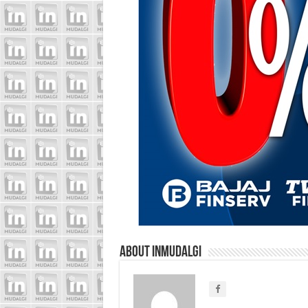
About inmudalgi