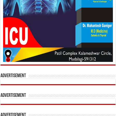
Advertisement
Advertisement
Advertisement