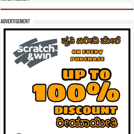
Advertisement