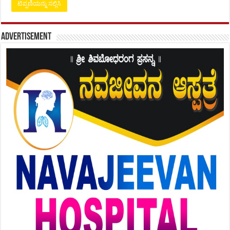
Advertisement