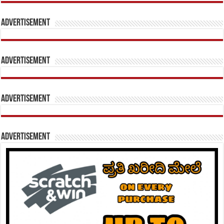
Advertisement
Advertisement
Advertisement
Advertisement