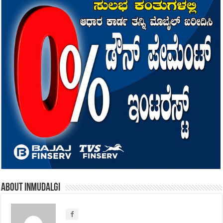
About inmudalgi