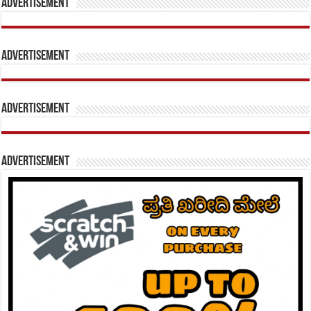
Advertisement
Advertisement
Advertisement
Advertisement