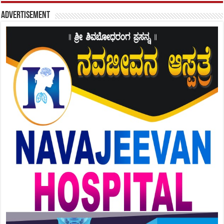
Advertisement