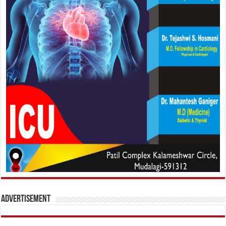
Advertisement