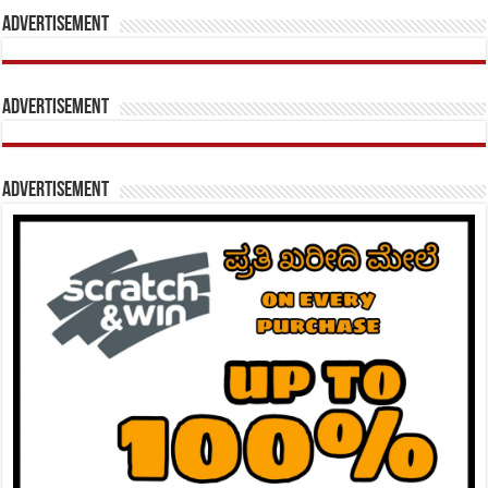
Advertisement
Advertisement
Advertisement