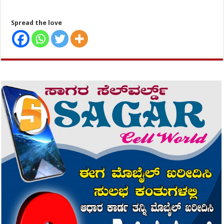
Spread the love