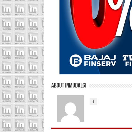
About inmudalgi