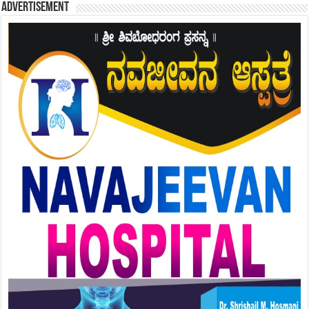
Advertisement