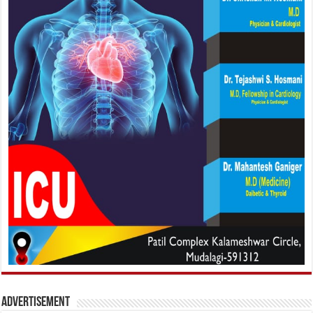
Advertisement