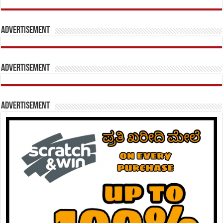
Advertisement
Advertisement
Advertisement