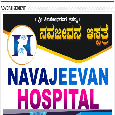
Advertisement