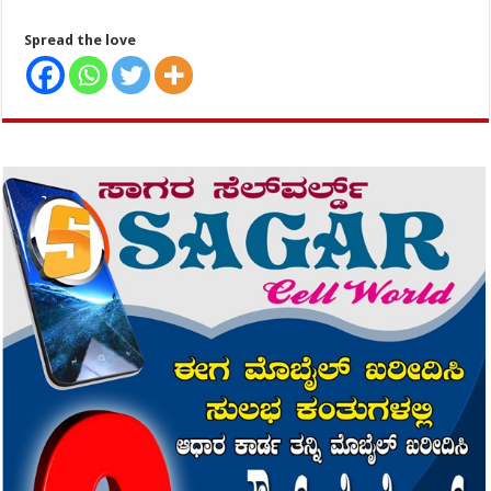
Spread the love