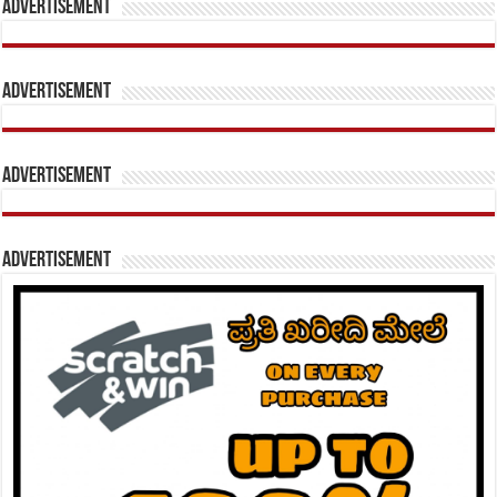
Advertisement
Advertisement
Advertisement
Advertisement