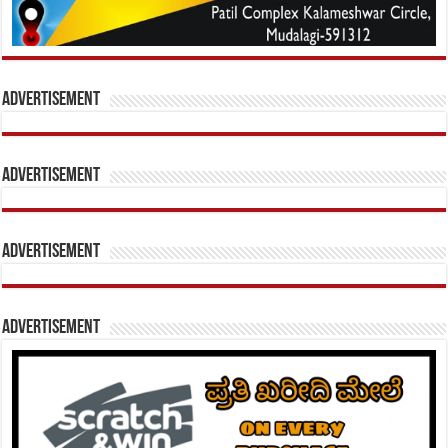
Advertisement
Advertisement
Advertisement
Advertisement