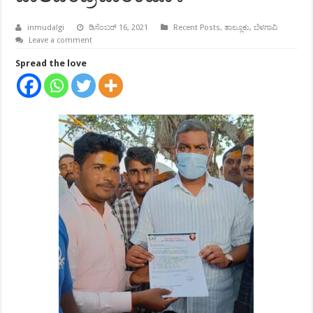
inmudalgi
ಡಿಸೆಂಬರ್ 16, 2021
Recent Posts
,
ತಾಲ್ಲೂಕು
,
ಬೆಳಗಾವಿ
Leave a comment
Spread the love