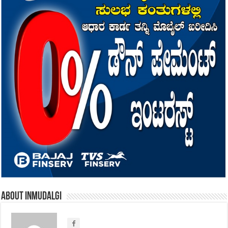
About inmudalgi