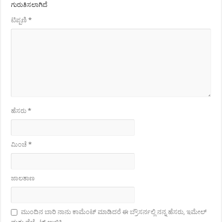
ಗುರುತಿಸಲಾಗಿದೆ
ಟಿಪ್ಪಣಿ
*
ಹೆಸರು
*
ಮಿಂಚೆ
*
ಜಾಲತಾಣ
ಮುಂದಿನ ಬಾರಿ ನಾನು ಕಾಮೆಂಟ್ ಮಾಡಿದರೆ ಈ ಬ್ರೌಸರ್ನಲ್ಲಿ ನನ್ನ ಹೆಸರು, ಇಮೇಲ್