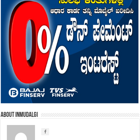
About inmudalgi