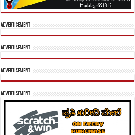
Advertisement
Advertisement
Advertisement
Advertisement