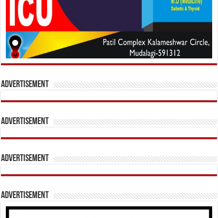
Advertisement
Advertisement
Advertisement
Advertisement