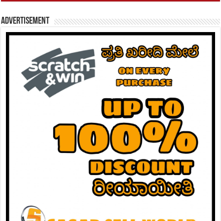
Advertisement