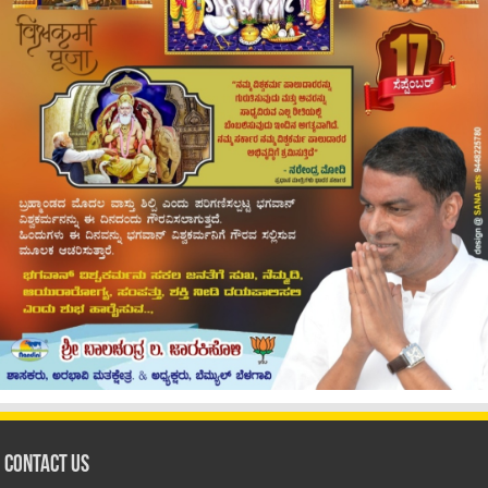
Contact Us