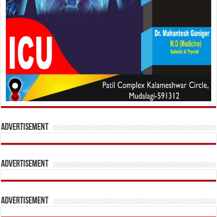
Advertisement
Advertisement
Advertisement