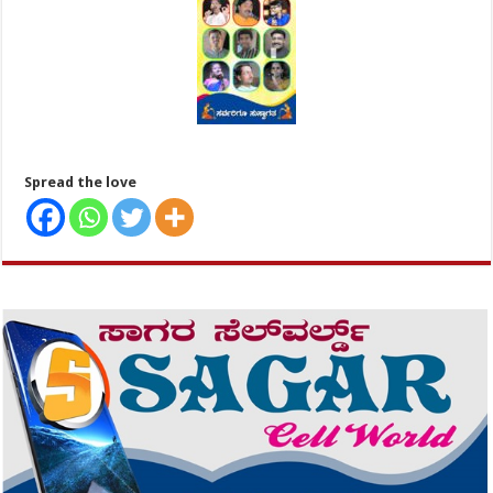
Spread the love