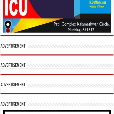
Advertisement
Advertisement
Advertisement
Advertisement