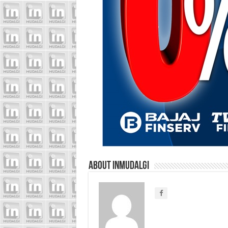
About inmudalgi