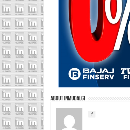
About inmudalgi