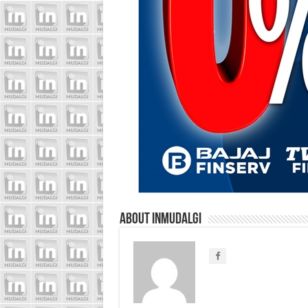
About inmudalgi