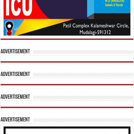
Advertisement
Advertisement
Advertisement
Advertisement