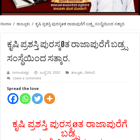
Home
/
ತಾಲ್ಲೂಕು
/
ಕೃಷಿ ಪ್ರಶಸ್ತಿ ಪುರಸ್ಕøತ ರಾಜಾಪುರೆಗೆ ಬಡ್ರ್ಸ ಸಂಸ್ಥೆಯಿಂದ ಸತ್ಕಾರ.
ಕೃಷಿ ಪ್ರಶಸ್ತಿ ಪುರಸ್ಕøತ ರಾಜಾಪುರೆಗೆ ಬಡ್ರ್ಸ
ಸಂಸ್ಥೆಯಿಂದ ಸತ್ಕಾರ.
inmudalgi
ಜುಲೈ 20, 2020
ತಾಲ್ಲೂಕು
,
ಬೆಳಗಾವಿ
Leave a comment
Spread the love
ಕೃಷಿ ಪ್ರಶಸ್ತಿ ಪುರಸ್ಕøತ ರಾಜಾಪುರೆಗೆ
ಬಡ್ರ್ಸ