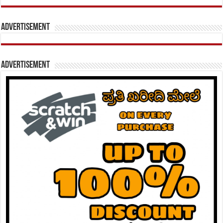
Advertisement
Advertisement