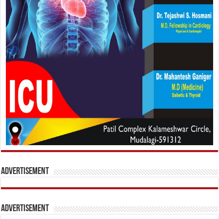
Advertisement
Advertisement