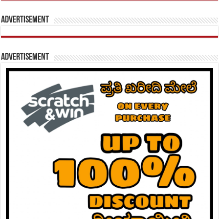
Advertisement
Advertisement