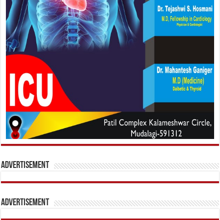
Advertisement
Advertisement