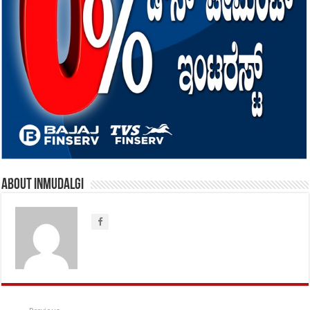
About inmudalgi