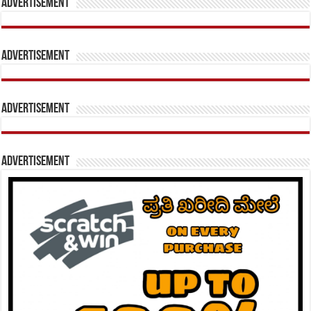
Advertisement
Advertisement
Advertisement
Advertisement