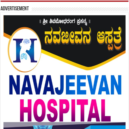
Advertisement