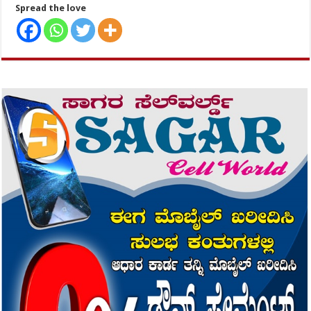
Spread the love