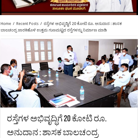
Home
/
Recent Posts
/
ರಸ್ತೆಗಳ ಅಭಿವೃದ್ಧಿಗೆ 20 ಕೋಟಿ ರೂ. ಅನುದಾನ : ಶಾಸಕ
ಬಾಲಚಂದ್ರ ಜಾರಕಿಹೊಳಿ ಉತ್ತಮ ಗುಣಮಟ್ಟದ ರಸ್ತೆಗಳನ್ನು ನಿರ್ಮಾಣ ಮಾಡಿ
ರಸ್ತೆಗಳ ಅಭಿವೃದ್ಧಿಗೆ 20 ಕೋಟಿ ರೂ.
ಅನುದಾನ : ಶಾಸಕ ಬಾಲಚಂದ್ರ