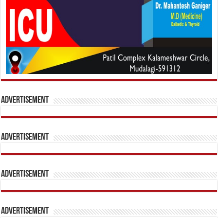
Advertisement
Advertisement
Advertisement
Advertisement