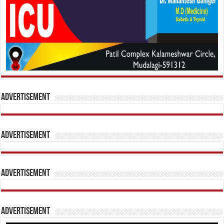
Advertisement
Advertisement
Advertisement
Advertisement