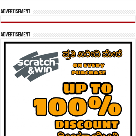
Advertisement
Advertisement