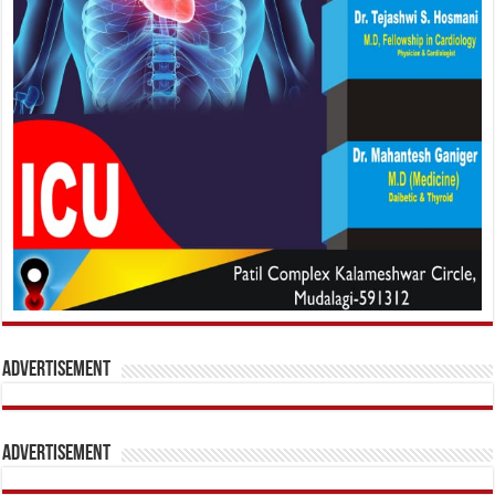
Advertisement
Advertisement