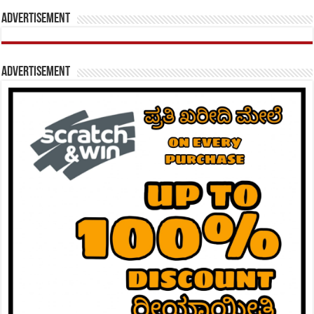
Advertisement
Advertisement