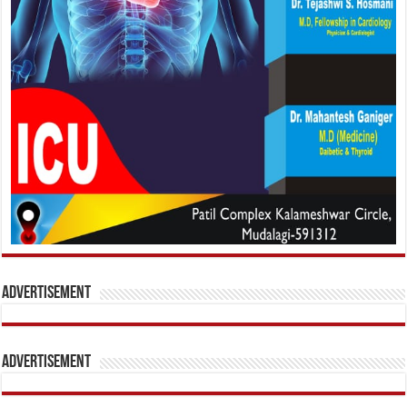
Advertisement
Advertisement