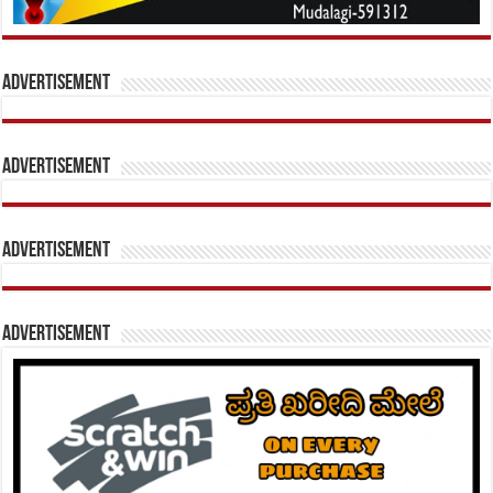
Advertisement
Advertisement
Advertisement
Advertisement