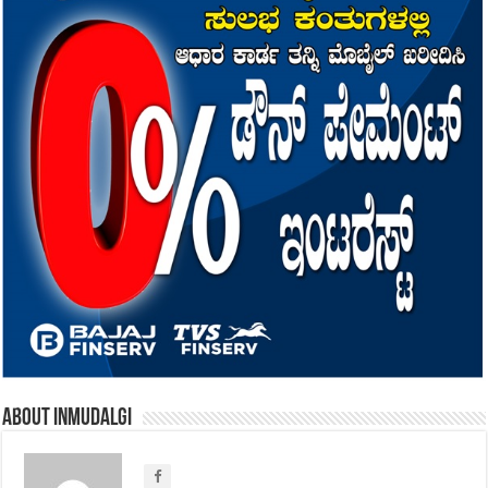
About inmudalgi