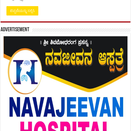
Advertisement