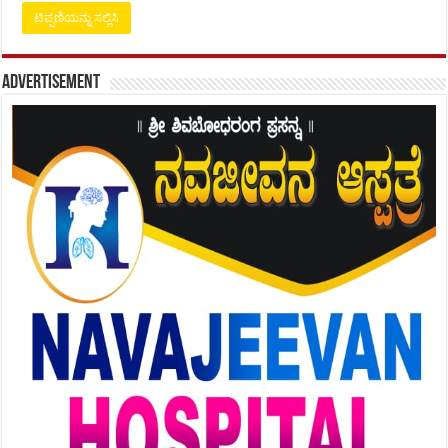
Advertisement