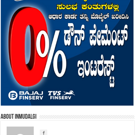
About inmudalgi