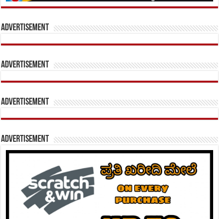
Advertisement
Advertisement
Advertisement
Advertisement