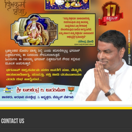
Contact Us