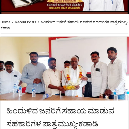
Home
/
Recent Posts
/
ಹಿಂದುಳಿದ ಜನರಿಗೆ ಸಹಾಯ ಮಾಡುವ ಸಹಕಾರಿಗಳ ಪಾತ್ರ ಮುಖ್ಯ-
ಕಡಾಡಿ
ಹಿಂದುಳಿದ ಜನರಿಗೆ ಸಹಾಯ ಮಾಡುವ
ಸಹಕಾರಿಗಳ ಪಾತ್ರ ಮುಖ್ಯ-ಕಡಾಡಿ