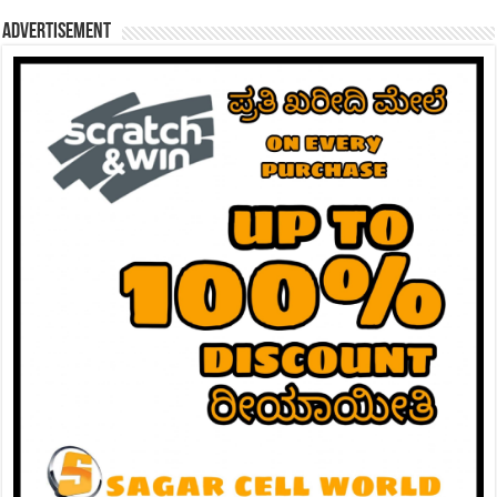
Advertisement