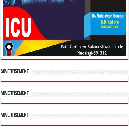
Advertisement
Advertisement
Advertisement