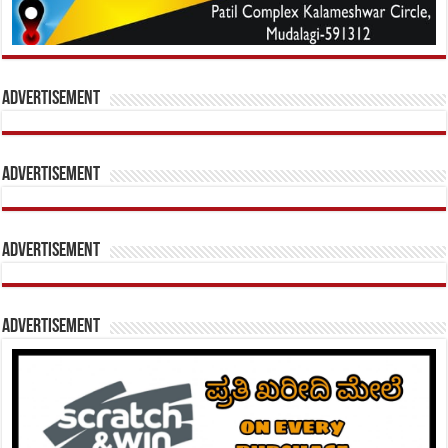
Advertisement
Advertisement
Advertisement
Advertisement