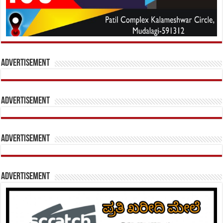
Advertisement
Advertisement
Advertisement
Advertisement