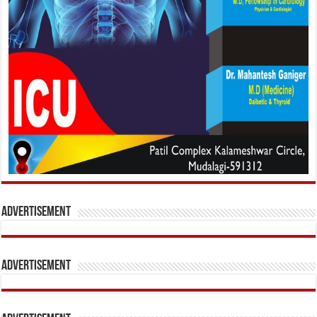
Advertisement
Advertisement