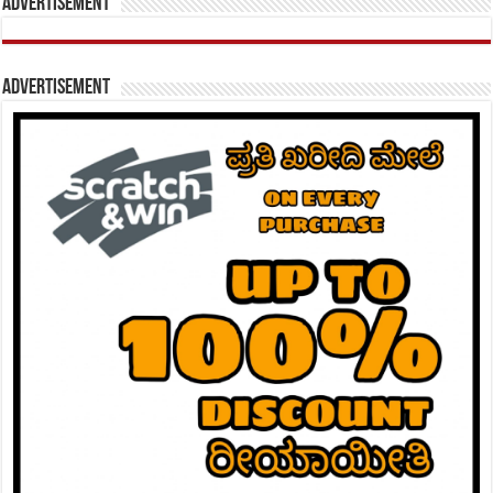
Advertisement
Advertisement