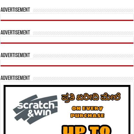
Advertisement
Advertisement
Advertisement
Advertisement