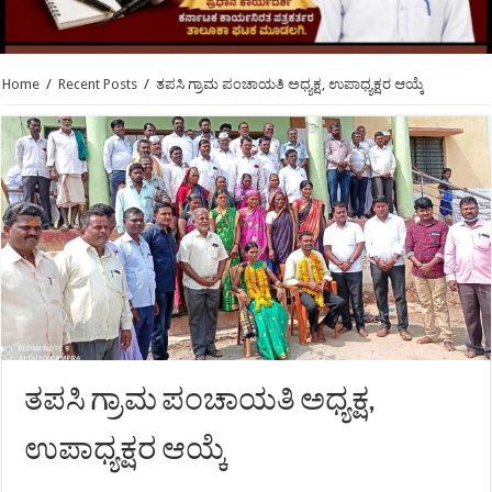
Home
/
Recent Posts
/
ತಪಸಿ ಗ್ರಾಮ ಪಂಚಾಯತಿ ಅಧ್ಯಕ್ಷ, ಉಪಾಧ್ಯಕ್ಷರ ಆಯ್ಕೆ
ತಪಸಿ ಗ್ರಾಮ ಪಂಚಾಯತಿ ಅಧ್ಯಕ್ಷ,
ಉಪಾಧ್ಯಕ್ಷರ ಆಯ್ಕೆ