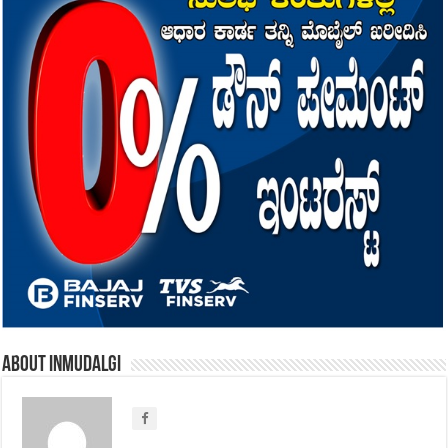
About inmudalgi