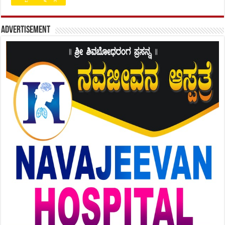
Advertisement