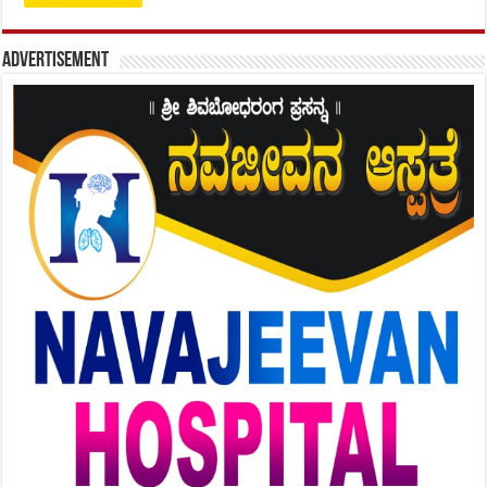
Advertisement