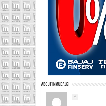
About inmudalgi