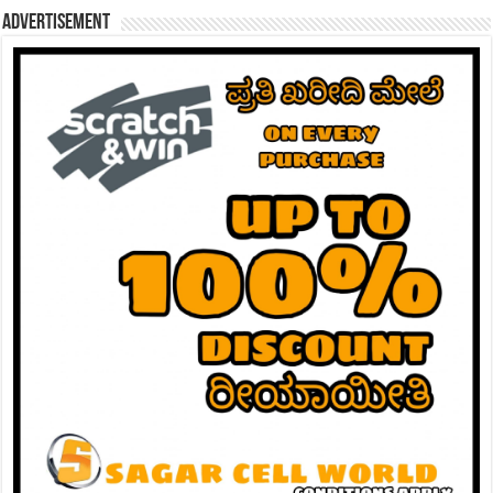
Advertisement