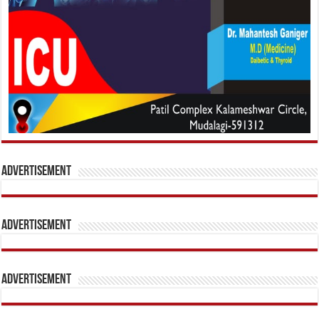
Advertisement
Advertisement
Advertisement