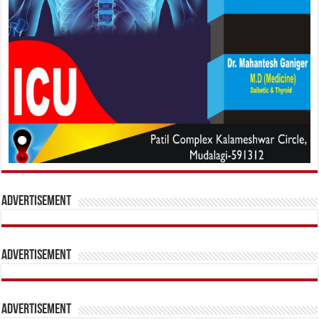
Advertisement
Advertisement
Advertisement