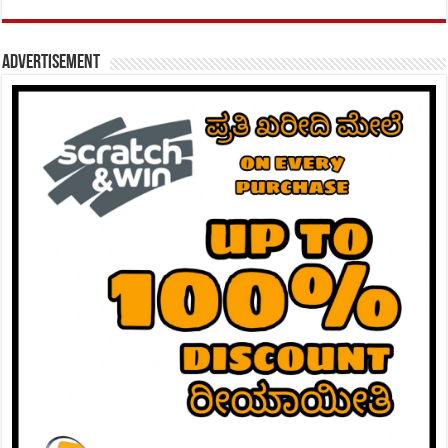
Advertisement