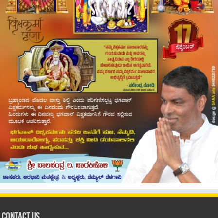
Contact Us