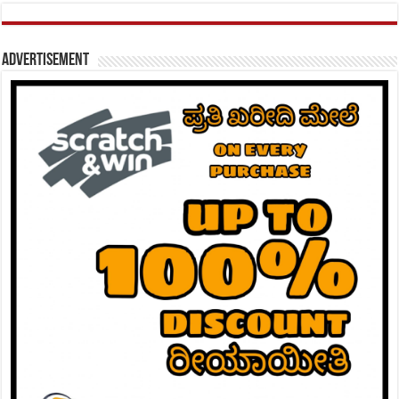
Advertisement