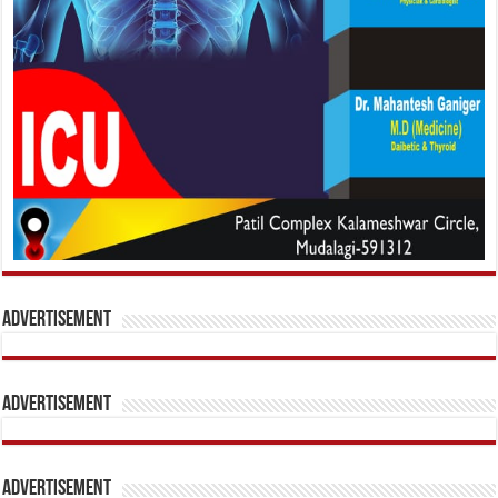
Advertisement
Advertisement
Advertisement